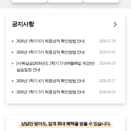
공지사항
2026년 1학기 6기 최종성적 확인방법 안내
2026-07-29
2026년 1학기 5기 최종성적 확인방법 안내
2026-07-01
[사복실습]2026년도 2학기 5기(09월08일 개강반)
2026-06-29
실습일정 안내
2026년 1학기 4기 최종성적 확인방법 안내
2026-05-27
2026년 1학기 3기 최종성적 확인방법 안내
2026-04-29
상담만 받아도, 업계 최대 혜택을 받을 수 있습니다.