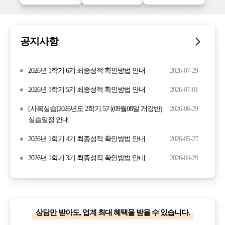
공지사항
2026년 1학기 6기 최종성적 확인방법 안내
2026-07-29
2026년 1학기 5기 최종성적 확인방법 안내
2026-07-01
[사복실습]2026년도 2학기 5기(09월08일 개강반)
2026-06-29
실습일정 안내
2026년 1학기 4기 최종성적 확인방법 안내
2026-05-27
2026년 1학기 3기 최종성적 확인방법 안내
2026-04-29
상담만 받아도, 업계 최대 혜택을 받을 수 있습니다.