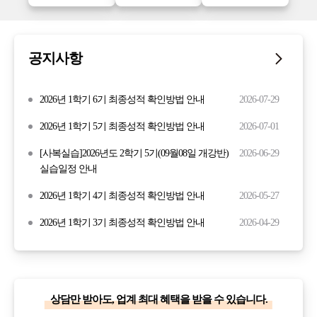
공지사항
2026년 1학기 6기 최종성적 확인방법 안내
2026-07-29
2026년 1학기 5기 최종성적 확인방법 안내
2026-07-01
[사복실습]2026년도 2학기 5기(09월08일 개강반)
2026-06-29
실습일정 안내
2026년 1학기 4기 최종성적 확인방법 안내
2026-05-27
2026년 1학기 3기 최종성적 확인방법 안내
2026-04-29
상담만 받아도, 업계 최대 혜택을 받을 수 있습니다.