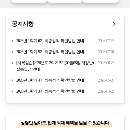
공지사항
2026년 1학기 6기 최종성적 확인방법 안내
2026-07-29
2026년 1학기 5기 최종성적 확인방법 안내
2026-07-01
[사복실습]2026년도 2학기 5기(09월08일 개강반)
2026-06-29
실습일정 안내
2026년 1학기 4기 최종성적 확인방법 안내
2026-05-27
2026년 1학기 3기 최종성적 확인방법 안내
2026-04-29
상담만 받아도, 업계 최대 혜택을 받을 수 있습니다.