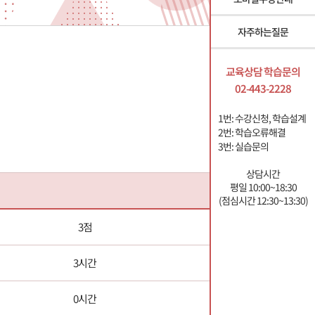
자주하는질문
교육상담 학습문의
02-443-2228
1번: 수강신청, 학습설계
2번: 학습오류해결
3번: 실습문의
상담시간
평일 10:00~18:30
(점심시간 12:30~13:30)
3점
3시간
0시간