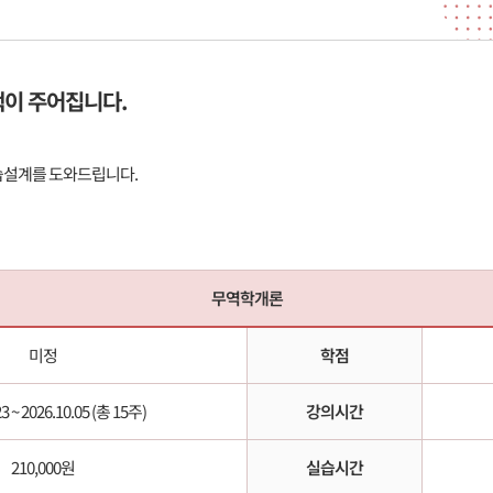
이 주어집니다.
습설계를 도와드립니다.
무역학개론
미정
학점
3 ~ 2026.10.05 (총 15주)
강의시간
210,000원
실습시간