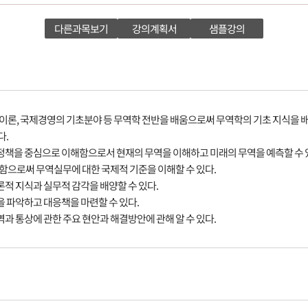
다른과목보기
강의계획서
샘플강의
초이론, 국제경영의 기초분야 등 무역학 전반을 배움으로써 무역학의 기초 지식을 배
다.
역정책을 중심으로 이해함으로서 현재의 무역을 이해하고 미래의 무역을 예측할 수 
습함으로써 무역실무에 대한 국제적 기준을 이해할 수 있다.
론적 지식과 실무적 감각을 배양할 수 있다.
을 파악하고 대응책을 마련할 수 있다.
과 통상에 관한 주요 현안과 해결방안에 관해 알 수 있다.