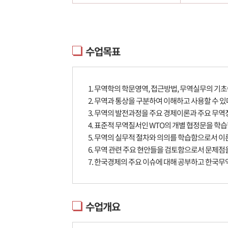
수업목표
1. 무역학의 학문영역, 접근방법, 무역실무의 기
2. 무역과 통상을 구분하여 이해하고 사용할 수 있
3. 무역의 발전과정을 주요 경제이론과 주요 무
4. 표준적 무역질서인 WTO의 개별 협정문을 학
5. 무역의 실무적 절차와 의의를 학습함으로서 이
6. 무역 관련 주요 현안들을 검토함으로서 문제점
7. 한국경제의 주요 이슈에 대해 공부하고 한국무역
수업개요