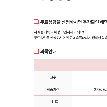
무료상담을 신청하시면 추가할인 혜택
자격증 취득 더 이상 고민하지 마세요!
무료상담을 신청하시면 전문 학습플래너가 정확한 학
과목안내
교수
학습기간
2026.06.2
수강료