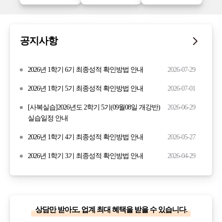
공지사항
2026년 1학기 6기 최종성적 확인방법 안내
2026-07-29
2026년 1학기 5기 최종성적 확인방법 안내
2026-07-01
[사복실습]2026년도 2학기 5기(09월08일 개강반)
2026-06-29
실습일정 안내
2026년 1학기 4기 최종성적 확인방법 안내
2026-05-27
2026년 1학기 3기 최종성적 확인방법 안내
2026-04-29
상담만 받아도, 업계 최대 혜택을 받을 수 있습니다.