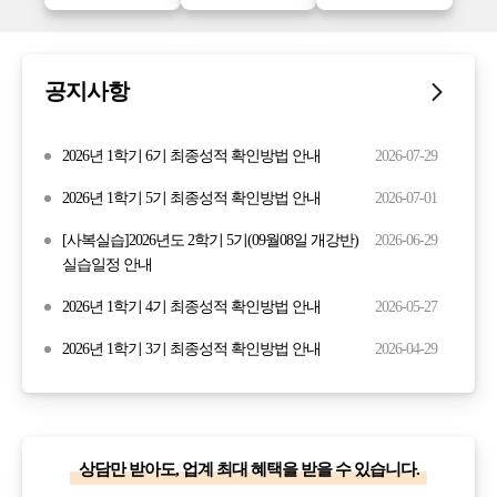
공지사항
2026년 1학기 6기 최종성적 확인방법 안내
2026-07-29
2026년 1학기 5기 최종성적 확인방법 안내
2026-07-01
[사복실습]2026년도 2학기 5기(09월08일 개강반)
2026-06-29
실습일정 안내
2026년 1학기 4기 최종성적 확인방법 안내
2026-05-27
2026년 1학기 3기 최종성적 확인방법 안내
2026-04-29
상담만 받아도, 업계 최대 혜택을 받을 수 있습니다.